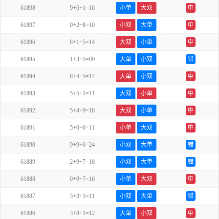
61898
9+6+1=16
小单
大双
中
61897
0+2+8=10
小双
大单
中
61896
8+1+5=14
大双
小单
中
61895
1+3+5=09
大单
小双
错
61894
8+4+5=17
大单
小双
中
61893
5+5+1=11
大双
小单
中
61892
5+4+9=18
大双
小单
中
61891
5+0+6=11
小单
大双
中
61890
9+9+6=24
小双
大单
错
61889
2+9+7=18
小双
大单
错
61888
0+9+7=16
小单
大双
中
61887
5+3+3=11
小双
大单
错
61886
3+8+1=12
大单
小双
中