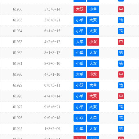
61936
5+3+6=14
大双
小单
中
61935
5+8+8=21
小单
大双
错
61934
6+1+8=15
小单
大双
错
61933
4+2+6=12
大单
小双
中
61932
8+1+3=12
小单
大双
错
61931
8+2+0=10
小单
大双
错
61930
4+5+1=10
大单
小双
中
61929
0+8+3=11
小双
大单
错
61928
4+4+6=14
小单
大双
中
61927
9+6+6=21
小单
大双
错
61926
9+9+0=18
小双
大单
错
61925
1+3+2=06
小单
大双
错