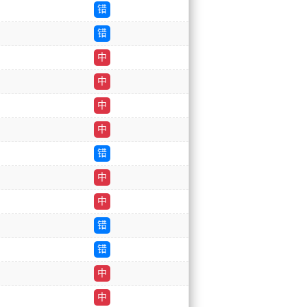
错
错
中
中
中
中
错
中
中
错
错
中
中