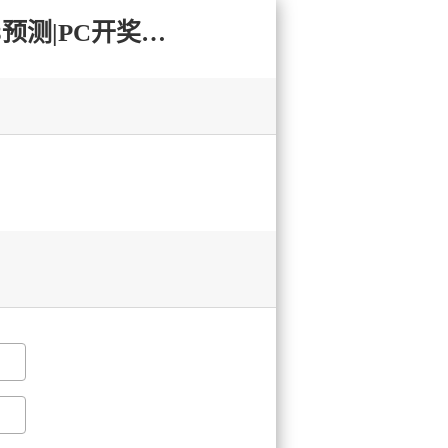
加拿大西28预测 永久预测:28yc.COm 加拿大2.8-加拿大28预测|PC开奖官网咪牌|加拿大28开奖结果预测官网_专注研究加拿大预测!