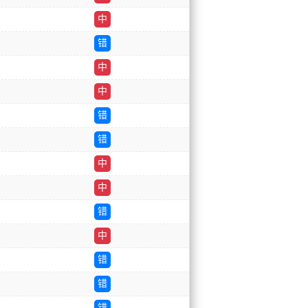
中
错
中
中
错
错
中
中
错
中
错
错
错