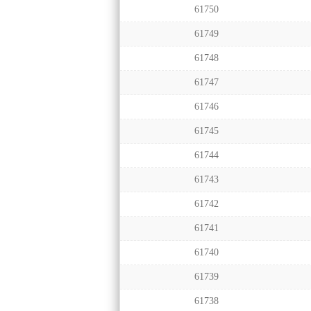
61750
61749
61748
61747
61746
61745
61744
61743
61742
61741
61740
61739
61738