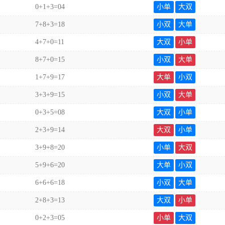
0+1+3=04
小单
大双
7+8+3=18
小双
大单
4+7+0=11
大双
小单
8+7+0=15
小双
大单
1+7+9=17
大单
小双
3+3+9=15
小双
大单
0+3+5=08
大双
小单
2+3+9=14
大双
小单
3+9+8=20
小单
大双
5+9+6=20
大单
小双
6+6+6=18
小双
大单
2+8+3=13
大双
小单
0+2+3=05
小单
大双