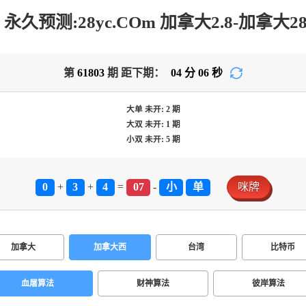
第
61803
期 距下期：
04
分
06
秒
大单
未开:
2
期
大双
未开:
1
期
小双
未开:
5
期
0
+
3
+
4
=
07
-
小
单
咪牌
加拿大
加拿大西
台湾
比特币
血屠算法
财神算法
彼岸算法