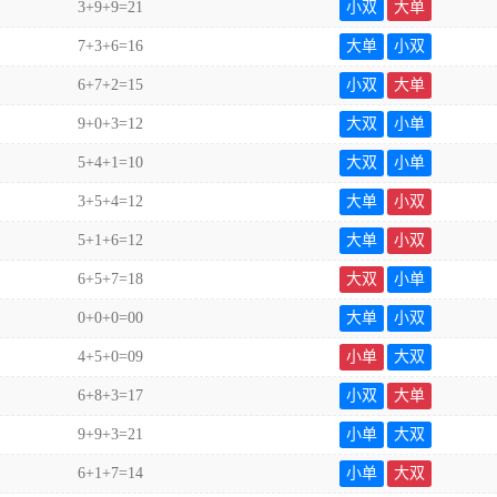
3+9+9=21
小双
大单
7+3+6=16
大单
小双
6+7+2=15
小双
大单
9+0+3=12
大双
小单
5+4+1=10
大双
小单
3+5+4=12
大单
小双
5+1+6=12
大单
小双
6+5+7=18
大双
小单
0+0+0=00
大单
小双
4+5+0=09
小单
大双
6+8+3=17
小双
大单
9+9+3=21
小单
大双
6+1+7=14
小单
大双