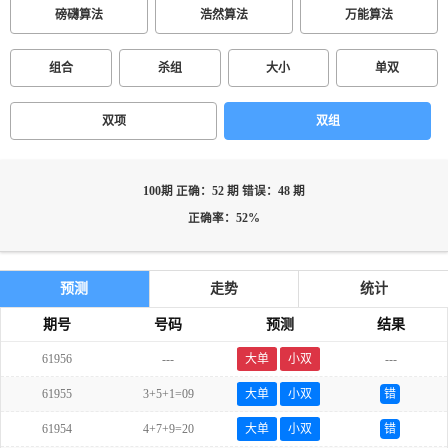
磅礴算法
浩然算法
万能算法
组合
杀组
大小
单双
双项
双组
100期 正确：52 期 错误：48 期
正确率：52%
预测
走势
统计
期号
号码
预测
结果
61956
---
大单
小双
---
61955
3+5+1=09
大单
小双
错
61954
4+7+9=20
大单
小双
错