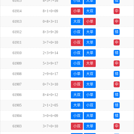
61915
4+5+7=16
小双
大单
错
61914
8+1+0=09
小单
大双
中
61913
0+8+3=11
大双
小单
中
61912
8+3+9=20
小双
大单
错
61911
3+7+0=10
小双
大单
中
61910
2+3+9=14
小双
大单
错
61909
5+3+9=17
小双
大单
中
61908
2+9+6=17
小单
大双
错
61907
0+7+3=10
小双
大单
中
61906
8+4+0=12
大双
小单
错
61905
2+1+2=05
大单
小双
错
61904
3+0+6=09
小双
大单
错
61903
3+7+0=10
小双
大单
中