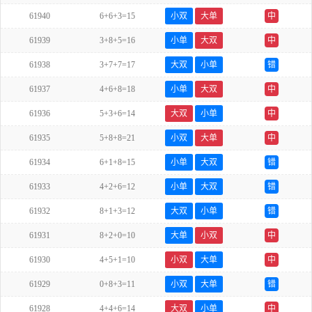
61940
6+6+3=15
小双
大单
中
61939
3+8+5=16
小单
大双
中
61938
3+7+7=17
大双
小单
错
61937
4+6+8=18
小单
大双
中
61936
5+3+6=14
大双
小单
中
61935
5+8+8=21
小双
大单
中
61934
6+1+8=15
小单
大双
错
61933
4+2+6=12
小单
大双
错
61932
8+1+3=12
大双
小单
错
61931
8+2+0=10
大单
小双
中
61930
4+5+1=10
小双
大单
中
61929
0+8+3=11
小双
大单
错
61928
4+4+6=14
大双
小单
中