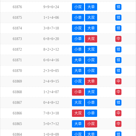
61876
9+9+6=24
小双
大单
错
61875
1+1+4=06
小单
大双
错
61874
3+8+7=18
小双
大单
错
61873
6+8+6=20
小单
大双
中
61872
8+2+2=12
小单
大双
错
61871
6+6+4=16
大单
小双
错
61870
2+3+0=05
大单
小双
错
61869
2+4+9=15
小双
大单
中
61868
1+2+4=07
小单
大双
中
61867
0+4+8=12
大双
小单
错
61866
7+8+3=18
大双
小单
中
61865
5+0+7=12
大单
小双
中
61864
1+0+8=09
小双
大单
错