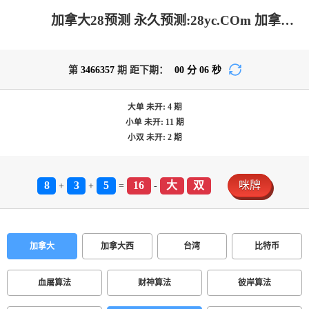
加拿大28预测 永久预测:28yc.COm 加拿大2.8-加拿大28预测|PC开奖官网咪牌|加拿大28开奖结果预测官网_专注研究加拿大预测!
第
3466357
期 距下期：
00
分
06
秒
大单
未开:
4
期
小单
未开:
11
期
小双
未开:
2
期
8
3
5
16
大
双
咪牌
+
+
=
-
加拿大
加拿大西
台湾
比特币
血屠算法
财神算法
彼岸算法