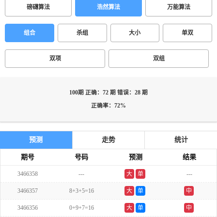
磅礴算法
浩然算法
万能算法
组合
杀组
大小
单双
双项
双组
100期 正确：72 期 错误：28 期
正确率：72%
预测
走势
统计
期号
号码
预测
结果
3466358
---
大
单
---
3466357
8+3+5=16
大
单
中
3466356
0+9+7=16
大
单
中