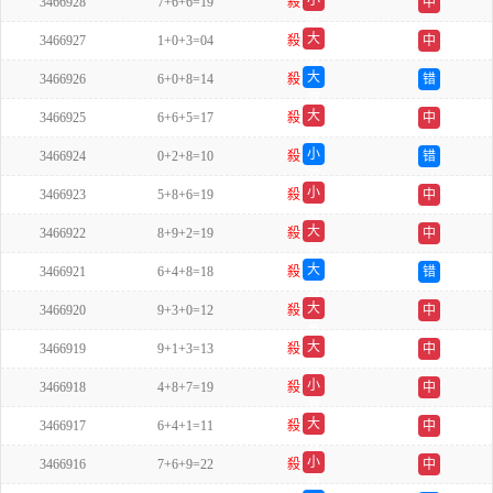
小
3466928
7+6+6=19
殺
中
双
大
3466927
1+0+3=04
殺
中
双
大
3466926
6+0+8=14
殺
错
双
大
3466925
6+6+5=17
殺
中
双
小
3466924
0+2+8=10
殺
错
双
小
3466923
5+8+6=19
殺
中
单
大
3466922
8+9+2=19
殺
中
双
大
3466921
6+4+8=18
殺
错
双
大
3466920
9+3+0=12
殺
中
单
大
3466919
9+1+3=13
殺
中
单
小
3466918
4+8+7=19
殺
中
双
大
3466917
6+4+1=11
殺
中
双
小
3466916
7+6+9=22
殺
中
单