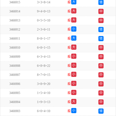
大
3466915
3+3+8=14
殺
错
双
大
3466914
9+4+0=13
殺
中
双
大
3466913
0+5+5=10
殺
中
单
小
3466912
2+3+6=11
殺
错
单
大
3466911
8+8+1=17
殺
错
单
大
3466910
6+8+1=15
殺
中
双
小
3466909
6+3+4=13
殺
中
双
小
3466908
6+8+8=22
殺
中
双
小
3466907
8+7+0=15
殺
中
双
小
3466906
3+8+9=20
殺
中
双
小
3466905
1+5+4=10
殺
中
单
大
3466904
1+9+3=13
殺
中
双
小
3466903
6+0+4=10
殺
错
双