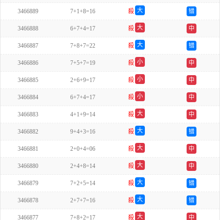
单
大
3466889
7+1+8=16
殺
错
双
大
3466888
6+7+4=17
殺
中
双
大
3466887
7+8+7=22
殺
错
双
小
3466886
7+5+7=19
殺
中
双
小
3466885
2+6+9=17
殺
中
单
小
3466884
6+7+4=17
殺
中
双
大
3466883
4+1+9=14
殺
中
单
大
3466882
9+4+3=16
殺
错
双
大
3466881
2+0+4=06
殺
中
双
大
3466880
2+4+8=14
殺
中
单
大
3466879
7+2+5=14
殺
错
双
大
3466878
2+7+7=16
殺
错
双
大
3466877
7+8+2=17
殺
中