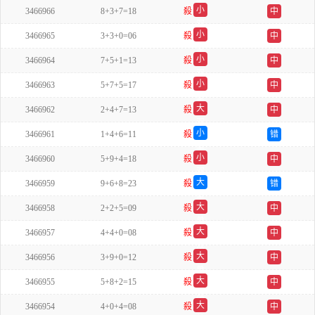
小
3466966
8+3+7=18
殺
中
双
小
3466965
3+3+0=06
殺
中
单
小
3466964
7+5+1=13
殺
中
双
小
3466963
5+7+5=17
殺
中
单
大
3466962
2+4+7=13
殺
中
双
小
3466961
1+4+6=11
殺
错
单
小
3466960
5+9+4=18
殺
中
双
大
3466959
9+6+8=23
殺
错
单
大
3466958
2+2+5=09
殺
中
单
大
3466957
4+4+0=08
殺
中
双
大
3466956
3+9+0=12
殺
中
单
大
3466955
5+8+2=15
殺
中
双
大
3466954
4+0+4=08
殺
中