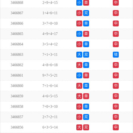
3466868
2+9+4=15
小
单
中
3466867
1+4+6=11
小
双
中
3466866
3+7+0=10
小
单
中
3466865
4+9+4=17
小
单
中
3466864
3+5+4=12
小
单
中
3466863
7+1+3=11
大
双
错
3466862
4+8+6=18
大
单
中
3466861
9+7+5=21
小
单
中
3466860
7+1+6=14
大
单
中
3466859
4+6+5=15
大
单
中
3466858
7+0+3=10
小
单
中
3466857
2+7+2=11
小
双
中
3466856
6+3+5=14
大
双
中