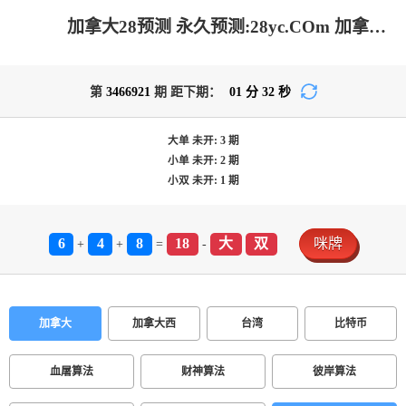
加拿大28预测 永久预测:28yc.COm 加拿大2.8-加拿大28预测|PC开奖官网咪牌|加拿大28开奖结果预测官网_专注研究加拿大预测!
第
3466921
期 距下期：
01
分
32
秒
大单
未开:
3
期
小单
未开:
2
期
小双
未开:
1
期
6
4
8
18
大
双
咪牌
+
+
=
-
加拿大
加拿大西
台湾
比特币
血屠算法
财神算法
彼岸算法