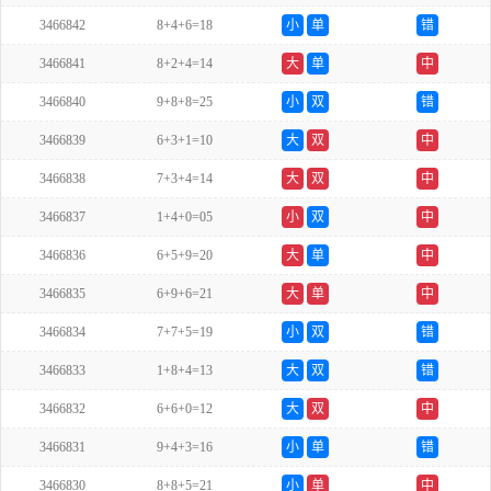
3466842
8+4+6=18
小
单
错
3466841
8+2+4=14
大
单
中
3466840
9+8+8=25
小
双
错
3466839
6+3+1=10
大
双
中
3466838
7+3+4=14
大
双
中
3466837
1+4+0=05
小
双
中
3466836
6+5+9=20
大
单
中
3466835
6+9+6=21
大
单
中
3466834
7+7+5=19
小
双
错
3466833
1+8+4=13
大
双
错
3466832
6+6+0=12
大
双
中
3466831
9+4+3=16
小
单
错
3466830
8+8+5=21
小
单
中