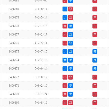
3466881
2+0+4=06
小
单
中
3466880
2+4+8=14
小
双
中
3466879
7+2+5=14
小
双
中
3466878
2+7+7=16
大
单
中
3466877
7+8+2=17
大
双
中
3466876
4+2+5=11
小
双
中
3466875
5+3+7=15
小
双
错
3466874
1+7+2=10
大
单
错
3466873
5+9+0=14
小
单
错
3466872
3+9+0=12
小
双
中
3466871
6+8+2=16
大
单
中
3466870
8+9+7=24
大
单
中
3466869
7+1+8=16
大
双
中