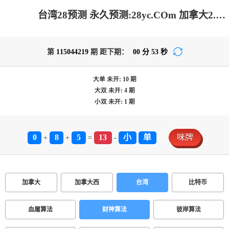
台湾28预测 永久预测:28yc.COm 加拿大2.8-加拿大28预测|PC开奖官网咪牌|加拿大28开奖结果预测官网_专注研究加拿大预测!
第
115044219
期 距下期：
00
分
53
秒
大单
未开:
10
期
大双
未开:
4
期
小双
未开:
1
期
0
8
5
13
小
单
咪牌
+
+
=
-
加拿大
加拿大西
台湾
比特币
血屠算法
财神算法
彼岸算法