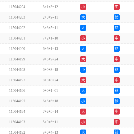
115044204
8+1+3=12
小
中
115044203
2+0+9=11
大
错
115044202
3+3+5=11
大
错
115044201
7+2+1=10
小
中
115044200
6+6+1=13
大
错
115044199
9+6+9=24
大
中
115044198
6+9+3=18
小
错
115044197
8+8+8=24
大
中
115044196
0+0+1=01
大
错
115044195
6+6+6=18
小
错
115044194
7+2+5=14
大
中
115044193
5+0+6=11
小
中
115044192
3+6+4=13
大
错