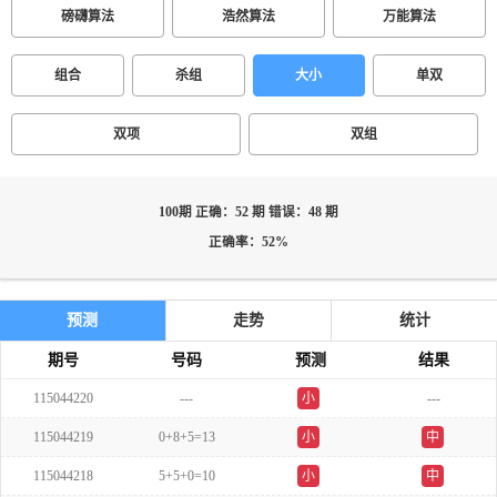
磅礴算法
浩然算法
万能算法
组合
杀组
大小
单双
双项
双组
100期 正确：52 期 错误：48 期
正确率：52%
预测
走势
统计
期号
号码
预测
结果
115044220
---
小
---
双
115044219
0+8+5=13
小
中
115044218
5+5+0=10
小
中