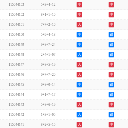
115044153
5+3+4=12
小
中
115044152
8+1+1=10
小
中
115044151
7+7+2=16
大
中
115044150
5+9+4=18
小
错
115044149
9+8+7=24
小
错
115044148
2+4+1=07
大
错
115044147
6+8+5=19
大
中
115044146
6+7+7=20
大
中
115044145
6+8+0=14
小
错
115044144
9+1+7=17
小
错
115044143
5+8+6=19
大
中
115044142
1+3+1=05
大
错
115044141
8+2+5=15
大
中