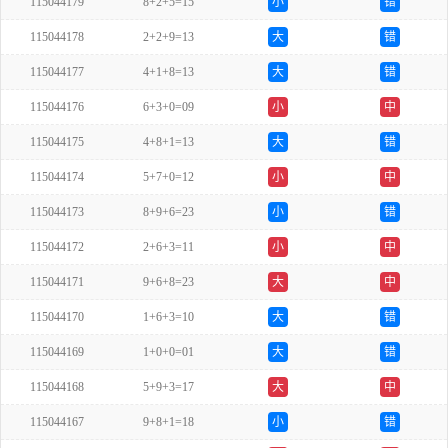
115044179
8+2+5=15
小
错
115044178
2+2+9=13
大
错
115044177
4+1+8=13
大
错
115044176
6+3+0=09
小
中
115044175
4+8+1=13
大
错
115044174
5+7+0=12
小
中
115044173
8+9+6=23
小
错
115044172
2+6+3=11
小
中
115044171
9+6+8=23
大
中
115044170
1+6+3=10
大
错
115044169
1+0+0=01
大
错
115044168
5+9+3=17
大
中
115044167
9+8+1=18
小
错