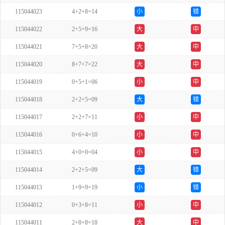
115044023
4+2+8=14
小
错
115044022
2+5+9=16
大
中
115044021
7+5+8=20
大
中
115044020
8+7+7=22
大
中
115044019
0+5+1=06
小
中
115044018
2+2+5=09
大
错
115044017
2+2+7=11
小
中
115044016
0+6+4=10
小
中
115044015
4+0+0=04
小
中
115044014
2+2+5=09
大
错
115044013
1+9+9=19
小
错
115044012
0+3+8=11
小
中
115044011
2+8+8=18
大
中