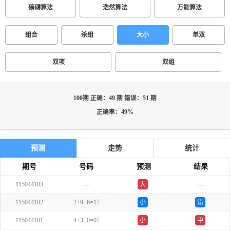
磅礴算法
浩然算法
万能算法
组合
杀组
大小
单双
双项
双组
100期 正确：49 期 错误：51 期
正确率：49%
预测
走势
统计
期号
号码
预测
结果
115044103
---
大
---
单
115044102
2+9+6=17
小
错
115044101
4+3+0=07
小
中