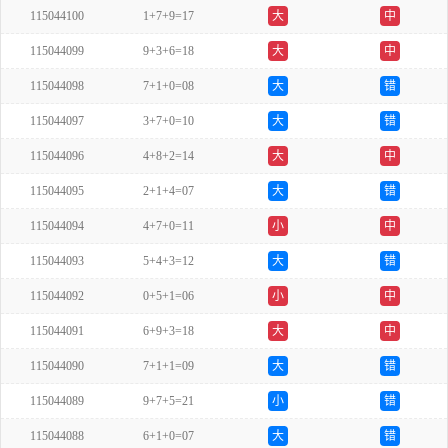
115044100
1+7+9=17
大
中
115044099
9+3+6=18
大
中
115044098
7+1+0=08
大
错
115044097
3+7+0=10
大
错
115044096
4+8+2=14
大
中
115044095
2+1+4=07
大
错
115044094
4+7+0=11
小
中
115044093
5+4+3=12
大
错
115044092
0+5+1=06
小
中
115044091
6+9+3=18
大
中
115044090
7+1+1=09
大
错
115044089
9+7+5=21
小
错
115044088
6+1+0=07
大
错