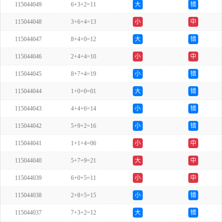
115044049
6+3+2=11
大
错
115044048
3+6+4=13
小
中
115044047
8+4+0=12
大
错
115044046
2+4+4=10
小
中
115044045
8+7+4=19
小
错
115044044
1+0+0=01
大
错
115044043
4+4+6=14
小
错
115044042
5+9+2=16
小
错
115044041
1+1+4=06
小
中
115044040
5+7+9=21
大
中
115044039
6+0+5=11
小
中
115044038
2+8+5=15
小
错
115044037
7+3+2=12
大
错