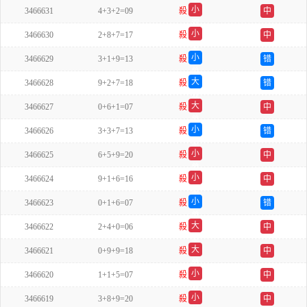
小
3466631
4+3+2=09
殺
中
双
小
3466630
2+8+7=17
殺
中
单
小
3466629
3+1+9=13
殺
错
单
大
3466628
9+2+7=18
殺
错
双
大
3466627
0+6+1=07
殺
中
单
小
3466626
3+3+7=13
殺
错
单
小
3466625
6+5+9=20
殺
中
单
小
3466624
9+1+6=16
殺
中
单
小
3466623
0+1+6=07
殺
错
单
大
3466622
2+4+0=06
殺
中
单
大
3466621
0+9+9=18
殺
中
单
小
3466620
1+1+5=07
殺
中
双
小
3466619
3+8+9=20
殺
中