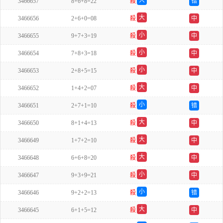
大
3466657
8+6+8=22
殺
错
双
大
3466656
2+6+0=08
殺
中
双
小
3466655
9+7+3=19
殺
中
单
小
3466654
7+8+3=18
殺
中
单
小
3466653
2+8+5=15
殺
中
单
大
3466652
1+4+2=07
殺
中
双
小
3466651
2+7+1=10
殺
错
双
大
3466650
8+1+4=13
殺
中
单
大
3466649
1+7+2=10
殺
中
单
大
3466648
6+6+8=20
殺
中
单
小
3466647
9+3+9=21
殺
中
双
小
3466646
9+2+2=13
殺
错
单
大
3466645
6+1+5=12
殺
中
双