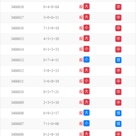
单
大
3466618
0+4+0=04
殺
中
单
大
3466617
5+0+6=11
殺
中
双
小
3466616
7+3+9=19
殺
中
单
大
3466615
4+5+1=10
殺
中
单
小
3466614
9+1+5=15
殺
中
双
小
3466613
0+7+4=11
殺
错
单
大
3466612
3+8+2=13
殺
中
单
小
3466611
5+6+8=19
殺
中
双
大
3466610
9+5+7=21
殺
中
双
大
3466609
2+3+5=10
殺
中
双
大
3466608
6+9+2=17
殺
错
单
小
3466607
7+1+0=08
殺
错
双
大
3466606
0+2+8=10
殺
中