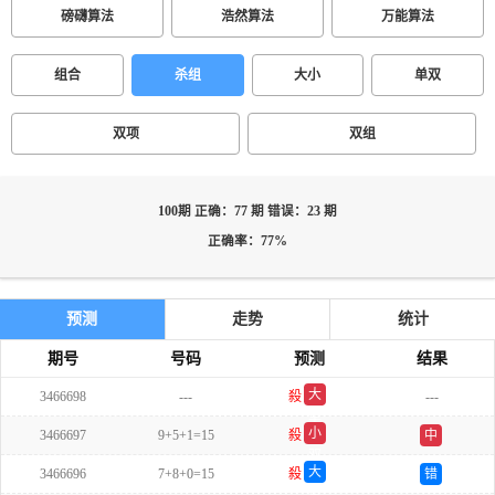
磅礴算法
浩然算法
万能算法
组合
杀组
大小
单双
双项
双组
100期 正确：77 期 错误：23 期
正确率：77%
预测
走势
统计
期号
号码
预测
结果
大
3466698
---
殺
---
单
小
3466697
9+5+1=15
殺
中
双
大
3466696
7+8+0=15
殺
错
单