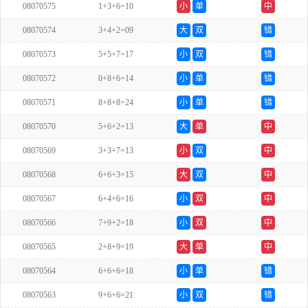
08070575
1+3+6=10
小
单
中
08070574
3+4+2=09
大
双
错
08070573
5+5+7=17
小
双
错
08070572
0+8+6=14
小
单
错
08070571
8+8+8=24
小
单
错
08070570
5+6+2=13
大
单
中
08070569
3+3+7=13
小
双
中
08070568
6+6+3=15
大
双
中
08070567
6+4+6=16
小
双
中
08070566
7+9+2=18
小
双
中
08070565
2+8+9=19
大
单
中
08070564
6+6+6=18
小
单
错
08070563
9+6+6=21
小
双
错