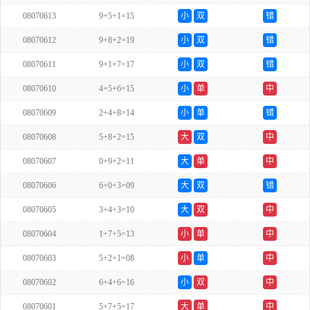
08070613
9+5+1=15
小
双
错
08070612
9+8+2=19
小
双
错
08070611
9+1+7=17
小
双
错
08070610
4+5+6=15
小
单
中
08070609
2+4+8=14
小
单
错
08070608
5+8+2=15
大
双
中
08070607
0+9+2=11
大
单
中
08070606
6+0+3=09
大
双
错
08070605
3+4+3=10
大
双
中
08070604
1+7+5=13
小
单
中
08070603
5+2+1=08
小
单
中
08070602
6+4+6=16
小
双
中
08070601
5+7+5=17
大
单
中