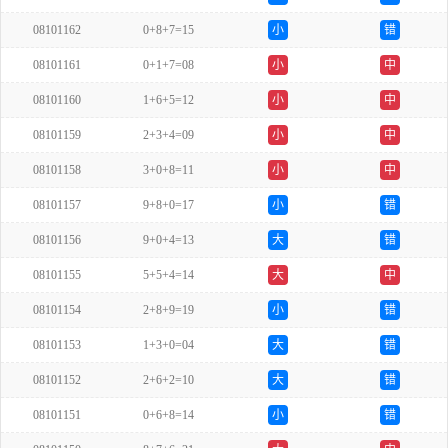
08101162
0+8+7=15
小
错
08101161
0+1+7=08
小
中
08101160
1+6+5=12
小
中
08101159
2+3+4=09
小
中
08101158
3+0+8=11
小
中
08101157
9+8+0=17
小
错
08101156
9+0+4=13
大
错
08101155
5+5+4=14
大
中
08101154
2+8+9=19
小
错
08101153
1+3+0=04
大
错
08101152
2+6+2=10
大
错
08101151
0+6+8=14
小
错