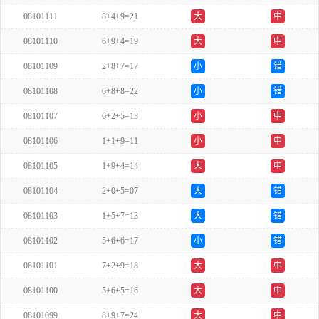
08101111
8+4+9=21
大
中
08101110
6+9+4=19
大
中
08101109
2+8+7=17
小
错
08101108
6+8+8=22
小
错
08101107
6+2+5=13
小
中
08101106
1+1+9=11
小
中
08101105
1+9+4=14
大
中
08101104
2+0+5=07
大
错
08101103
1+5+7=13
大
错
08101102
5+6+6=17
小
错
08101101
7+2+9=18
大
中
08101100
5+6+5=16
大
中
08101099
8+9+7=24
大
中