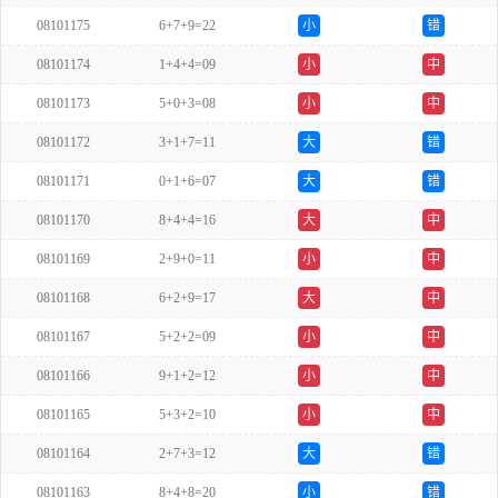
08101175
6+7+9=22
小
错
08101174
1+4+4=09
小
中
08101173
5+0+3=08
小
中
08101172
3+1+7=11
大
错
08101171
0+1+6=07
大
错
08101170
8+4+4=16
大
中
08101169
2+9+0=11
小
中
08101168
6+2+9=17
大
中
08101167
5+2+2=09
小
中
08101166
9+1+2=12
小
中
08101165
5+3+2=10
小
中
08101164
2+7+3=12
大
错
08101163
8+4+8=20
小
错