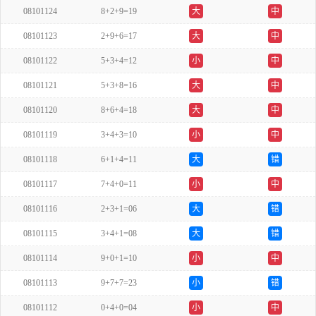
08101124
8+2+9=19
大
中
08101123
2+9+6=17
大
中
08101122
5+3+4=12
小
中
08101121
5+3+8=16
大
中
08101120
8+6+4=18
大
中
08101119
3+4+3=10
小
中
08101118
6+1+4=11
大
错
08101117
7+4+0=11
小
中
08101116
2+3+1=06
大
错
08101115
3+4+1=08
大
错
08101114
9+0+1=10
小
中
08101113
9+7+7=23
小
错
08101112
0+4+0=04
小
中