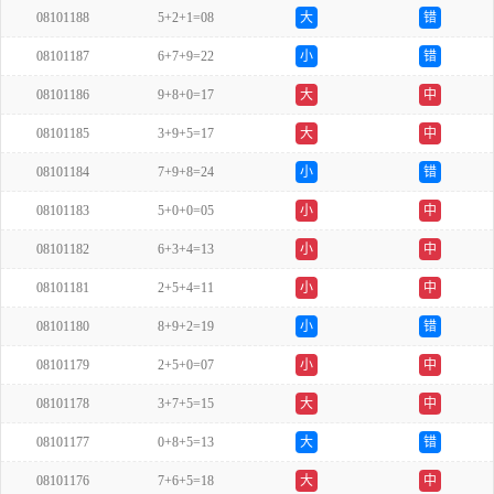
08101188
5+2+1=08
大
错
08101187
6+7+9=22
小
错
08101186
9+8+0=17
大
中
08101185
3+9+5=17
大
中
08101184
7+9+8=24
小
错
08101183
5+0+0=05
小
中
08101182
6+3+4=13
小
中
08101181
2+5+4=11
小
中
08101180
8+9+2=19
小
错
08101179
2+5+0=07
小
中
08101178
3+7+5=15
大
中
08101177
0+8+5=13
大
错
08101176
7+6+5=18
大
中